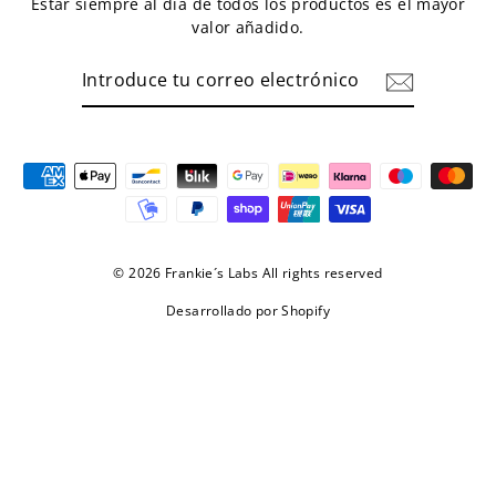
Estar siempre al día de todos los productos es el mayor
valor añadido.
INTRODUCE
TU
CORREO
ELECTRÓNICO
© 2026 Frankie´s Labs All rights reserved
Desarrollado por Shopify