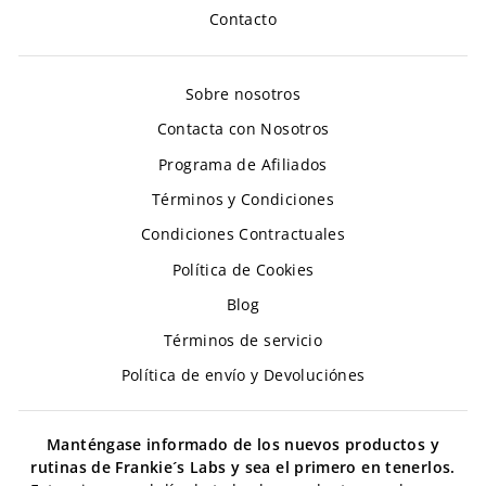
Contacto
Sobre nosotros
Contacta con Nosotros
Programa de Afiliados
Términos y Condiciones
Condiciones Contractuales
Política de Cookies
Blog
Términos de servicio
Política de envío y Devoluciónes
Manténgase informado de los nuevos productos y
rutinas de Frankie´s Labs y sea el primero en tenerlos.