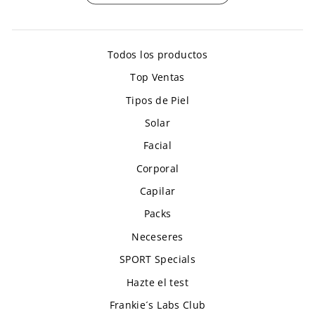
Todos los productos
Top Ventas
Tipos de Piel
Solar
Facial
Corporal
Capilar
Packs
Neceseres
SPORT Specials
Hazte el test
Frankie´s Labs Club