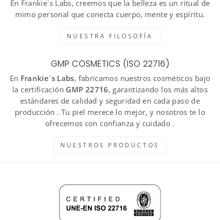
En Frankie´s Labs, creemos que la belleza es un ritual de
mimo personal que conecta cuerpo, mente y espíritu.
NUESTRA FILOSOFÍA
GMP COSMETICS (ISO 22716)
En
Frankie´s Labs
, fabricamos nuestros cosméticos bajo
la certificación
GMP 22716
, garantizando los más altos
estándares de calidad y seguridad en cada paso de
producción . Tu piel merece lo mejor, y nosotros te lo
ofrecemos con confianza y cuidado .
NUESTROS PRODUCTOS