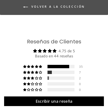
VOLVER A LA COLECCIÓN
Reseñas de Clientes
4.75 de 5
Basado en 44 reseñas
35
7
2
0
0
Escribir una reseña