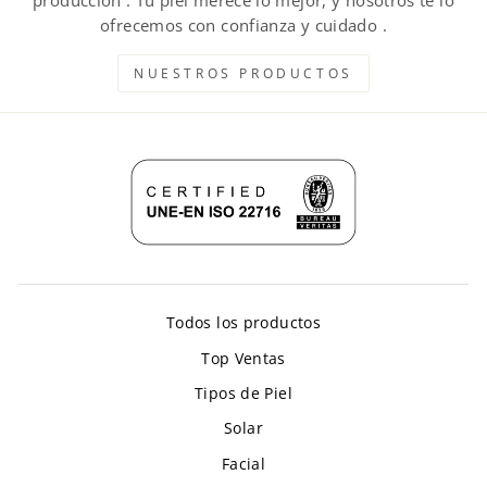
ofrecemos con confianza y cuidado .
NUESTROS PRODUCTOS
Todos los productos
Top Ventas
Tipos de Piel
Solar
Facial