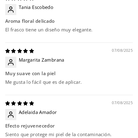
Tania Escobedo
Aroma floral delicado
El frasco tiene un diseño muy elegante.
07/08/2025
Margarita Zambrana
Muy suave con la piel
Me gusta lo fácil que es de aplicar.
07/08/2025
Adelaida Amador
Efecto rejuvenecedor
Siento que protege mi piel de la contaminación.