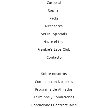
Corporal
Capilar
Packs
Neceseres
SPORT Specials
Hazte el test
Frankie´s Labs Club
Contacto
Sobre nosotros
Contacta con Nosotros
Programa de Afiliados
Términos y Condiciones
Condiciones Contractuales