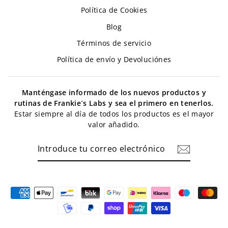
Política de Cookies
Blog
Términos de servicio
Política de envío y Devoluciónes
Manténgase informado de los nuevos productos y
rutinas de Frankie´s Labs y sea el primero en tenerlos.
Estar siempre al día de todos los productos es el mayor
valor añadido.
INTRODUCE
TU
CORREO
ELECTRÓNICO