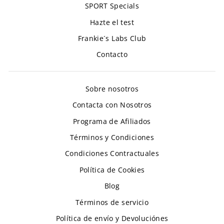
SPORT Specials
Hazte el test
Frankie´s Labs Club
Contacto
Sobre nosotros
Contacta con Nosotros
Programa de Afiliados
Términos y Condiciones
Condiciones Contractuales
Política de Cookies
Blog
Términos de servicio
Política de envío y Devoluciónes