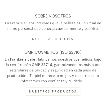
SOBRE NOSOTROS
En Frankie´s Labs, creemos que la belleza es un ritual de
mimo personal que conecta cuerpo, mente y espíritu.
NUESTRA FILOSOFÍA
GMP COSMETICS (ISO 22716)
En
Frankie´s Labs
, fabricamos nuestros cosméticos bajo
la certificación
GMP 22716
, garantizando los más altos
estándares de calidad y seguridad en cada paso de
producción . Tu piel merece lo mejor, y nosotros te lo
ofrecemos con confianza y cuidado .
NUESTROS PRODUCTOS