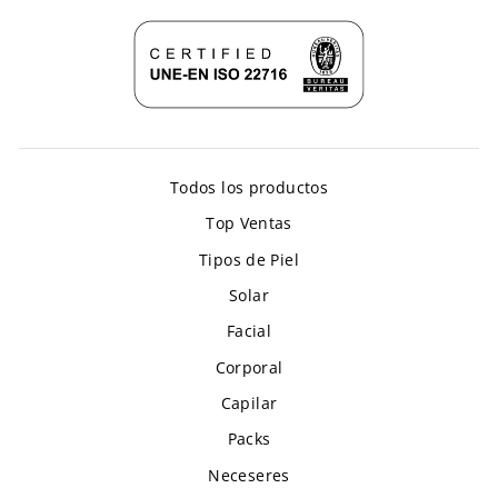
Todos los productos
Top Ventas
Tipos de Piel
Solar
Facial
Corporal
Capilar
Packs
Neceseres