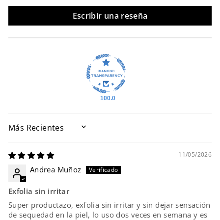
Escribir una reseña
100.0
SORT BY
11/05/2026
Andrea Muñoz
Exfolia sin irritar
Super productazo, exfolia sin irritar y sin dejar sensación
de sequedad en la piel, lo uso dos veces en semana y es