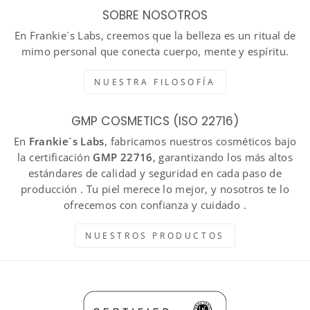
SOBRE NOSOTROS
En Frankie´s Labs, creemos que la belleza es un ritual de
mimo personal que conecta cuerpo, mente y espíritu.
NUESTRA FILOSOFÍA
GMP COSMETICS (ISO 22716)
En
Frankie´s Labs
, fabricamos nuestros cosméticos bajo
la certificación
GMP 22716
, garantizando los más altos
estándares de calidad y seguridad en cada paso de
producción . Tu piel merece lo mejor, y nosotros te lo
ofrecemos con confianza y cuidado .
NUESTROS PRODUCTOS