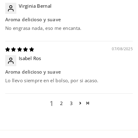
Virginia Bernal
Aroma delicioso y suave
No engrasa nada, eso me encanta.
07/08/2025
Isabel Ros
Aroma delicioso y suave
Lo llevo siempre en el bolso, por si acaso.
1
2
3