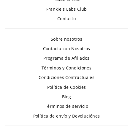
Frankie´s Labs Club
Contacto
Sobre nosotros
Contacta con Nosotros
Programa de Afiliados
Términos y Condiciones
Condiciones Contractuales
Política de Cookies
Blog
Términos de servicio
Política de envío y Devoluciónes