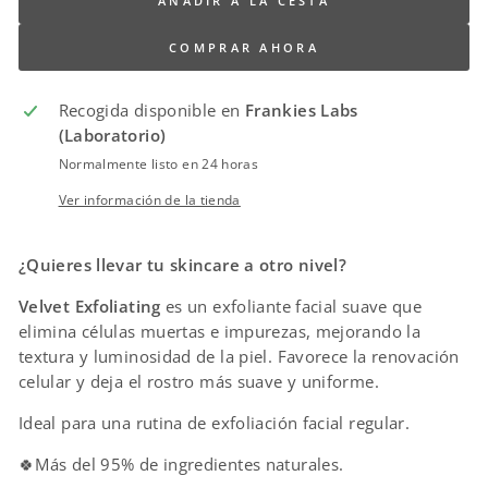
AÑADIR A LA CESTA
COMPRAR AHORA
Recogida disponible en
Frankies Labs
(Laboratorio)
Normalmente listo en 24 horas
Ver información de la tienda
¿Quieres llevar tu skincare a otro nivel?
Velvet Exfoliating
es un exfoliante facial suave que
elimina células muertas e impurezas, mejorando la
textura y luminosidad de la piel. Favorece la renovación
celular y deja el rostro más suave y uniforme.
Ideal para una rutina de exfoliación facial regular.
🍀Más del 95% de ingredientes naturales.