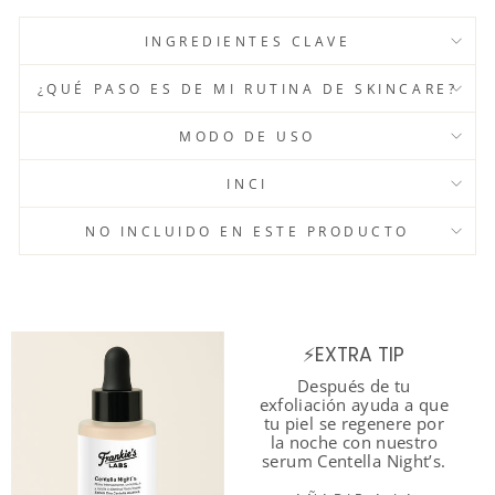
INGREDIENTES CLAVE
¿QUÉ PASO ES DE MI RUTINA DE SKINCARE?
MODO DE USO
INCI
NO INCLUIDO EN ESTE PRODUCTO
⚡EXTRA TIP
Después de tu
exfoliación ayuda a que
tu piel se regenere por
la noche con nuestro
serum Centella Night’s.