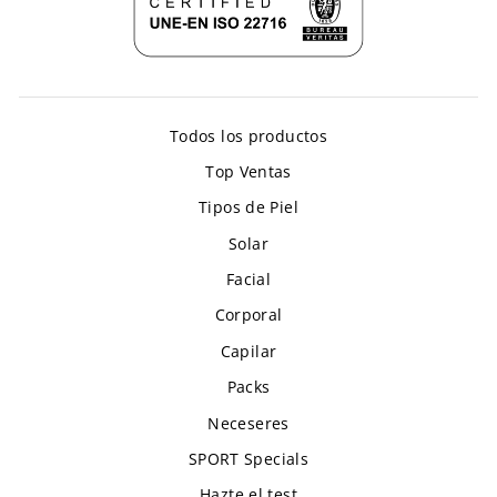
Todos los productos
Top Ventas
Tipos de Piel
Solar
Facial
Corporal
Capilar
Packs
Neceseres
SPORT Specials
Hazte el test