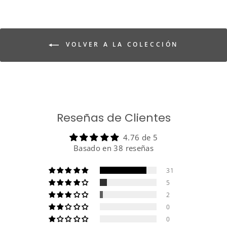
VOLVER A LA COLECCIÓN
Reseñas de Clientes
4.76 de 5
Basado en 38 reseñas
31
5
2
0
0