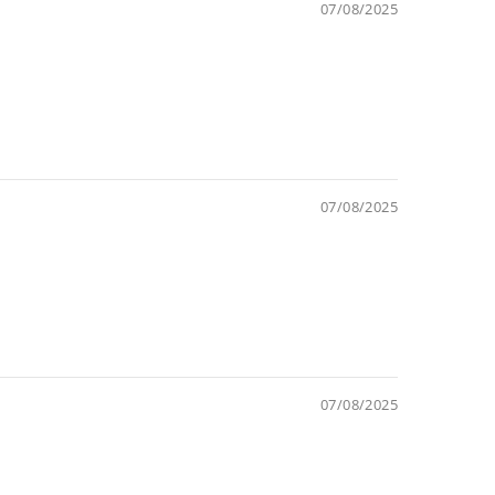
07/08/2025
07/08/2025
07/08/2025