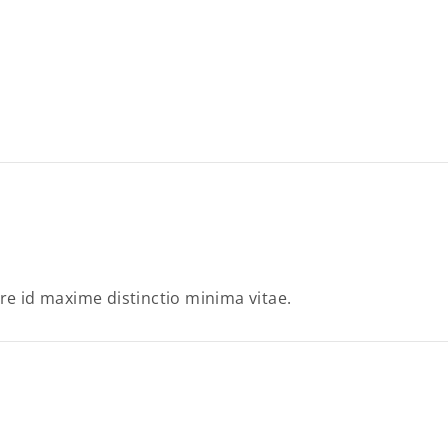
re id maxime distinctio minima vitae.