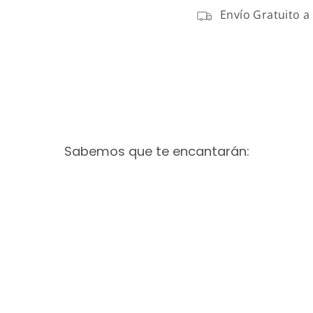
Envío Gratuito a
Sabemos que te encantarán: