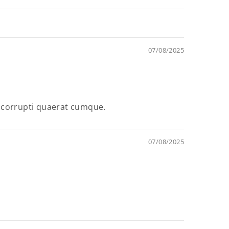
07/08/2025
a corrupti quaerat cumque.
07/08/2025