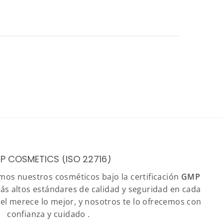
P COSMETICS (ISO 22716)
amos nuestros cosméticos bajo la certificación
GMP
ás altos estándares de calidad y seguridad en cada
iel merece lo mejor, y nosotros te lo ofrecemos con
confianza y cuidado .