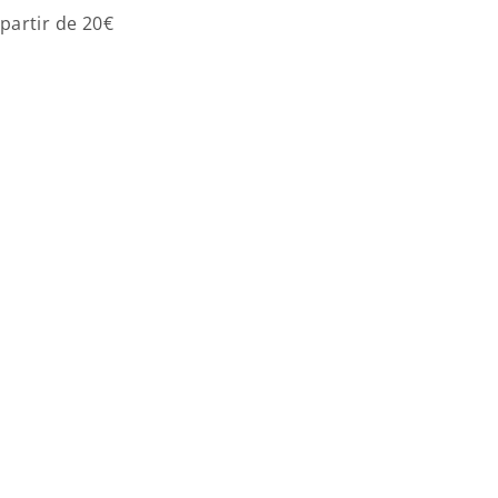
 partir de 20€