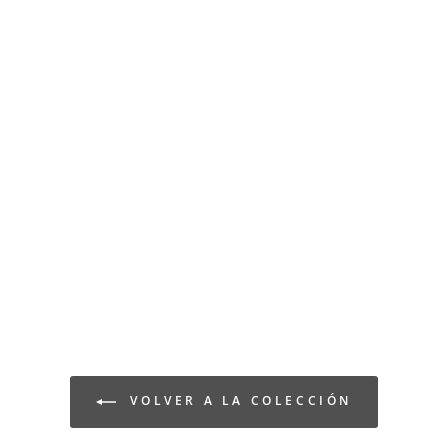
VOLVER A LA COLECCIÓN