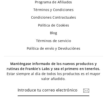
Programa de Afiliados
Términos y Condiciones
Condiciones Contractuales
Política de Cookies
Blog
Términos de servicio
Política de envío y Devoluciónes
Manténgase informado de los nuevos productos y
rutinas de Frankie´s Labs y sea el primero en tenerlos.
Estar siempre al día de todos los productos es el mayor
valor añadido.
INTRODUCE
TU
CORREO
ELECTRÓNICO