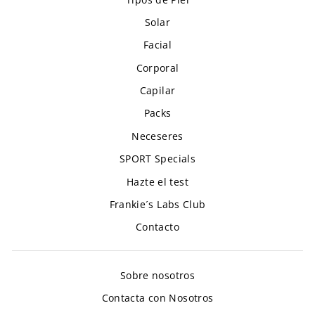
Solar
Facial
Corporal
Capilar
Packs
Neceseres
SPORT Specials
Hazte el test
Frankie´s Labs Club
Contacto
Sobre nosotros
Contacta con Nosotros