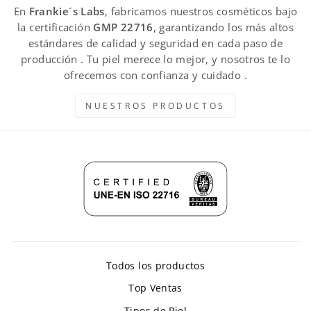
En
Frankie´s Labs
, fabricamos nuestros cosméticos bajo
la certificación
GMP 22716
, garantizando los más altos
estándares de calidad y seguridad en cada paso de
producción . Tu piel merece lo mejor, y nosotros te lo
ofrecemos con confianza y cuidado .
NUESTROS PRODUCTOS
Todos los productos
Top Ventas
Tipos de Piel