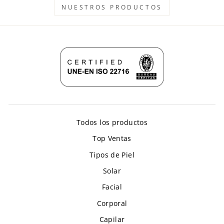
NUESTROS PRODUCTOS
Todos los productos
Top Ventas
Tipos de Piel
Solar
Facial
Corporal
Capilar