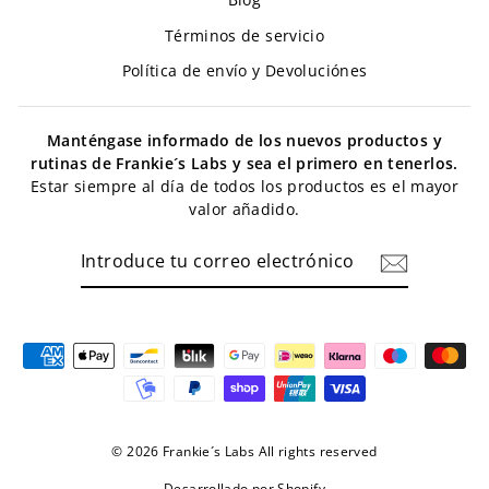
Términos de servicio
Política de envío y Devoluciónes
Manténgase informado de los nuevos productos y
rutinas de Frankie´s Labs y sea el primero en tenerlos.
Estar siempre al día de todos los productos es el mayor
valor añadido.
INTRODUCE
TU
CORREO
ELECTRÓNICO
© 2026 Frankie´s Labs All rights reserved
Desarrollado por Shopify