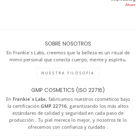
Ahor
SOBRE NOSOTROS
En Frankie´s Labs, creemos que la belleza es un ritual de
mimo personal que conecta cuerpo, mente y espíritu.
NUESTRA FILOSOFÍA
GMP COSMETICS (ISO 22716)
En
Frankie´s Labs
, fabricamos nuestros cosméticos bajo
la certificación
GMP 22716
, garantizando los más altos
estándares de calidad y seguridad en cada paso de
producción . Tu piel merece lo mejor, y nosotros te lo
ofrecemos con confianza y cuidado .