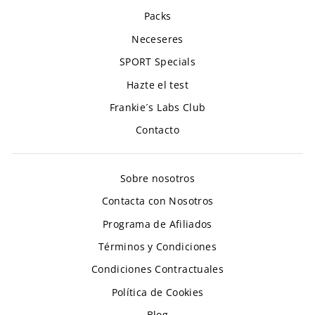
Packs
Neceseres
SPORT Specials
Hazte el test
Frankie´s Labs Club
Contacto
Sobre nosotros
Contacta con Nosotros
Programa de Afiliados
Términos y Condiciones
Condiciones Contractuales
Política de Cookies
Blog