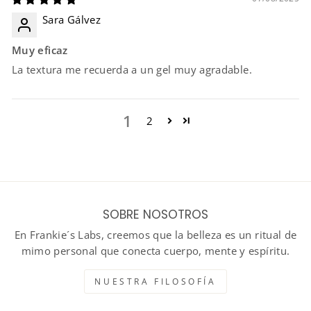
Sara Gálvez
Muy eficaz
La textura me recuerda a un gel muy agradable.
1
2
SOBRE NOSOTROS
En Frankie´s Labs, creemos que la belleza es un ritual de
mimo personal que conecta cuerpo, mente y espíritu.
NUESTRA FILOSOFÍA