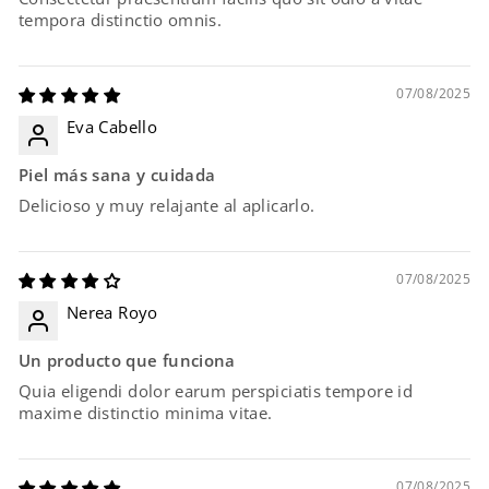
tempora distinctio omnis.
07/08/2025
Eva Cabello
Piel más sana y cuidada
Delicioso y muy relajante al aplicarlo.
07/08/2025
Nerea Royo
Un producto que funciona
Quia eligendi dolor earum perspiciatis tempore id
maxime distinctio minima vitae.
07/08/2025