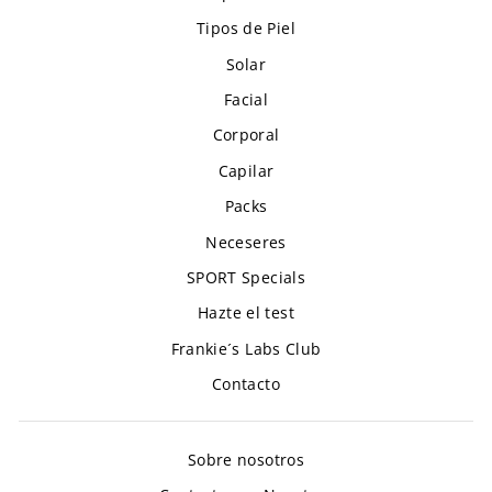
Tipos de Piel
Solar
Facial
Corporal
Capilar
Packs
Neceseres
SPORT Specials
Hazte el test
Frankie´s Labs Club
Contacto
Sobre nosotros