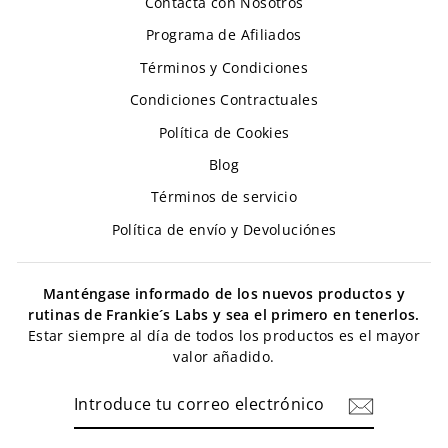
Contacta con Nosotros
Programa de Afiliados
Términos y Condiciones
Condiciones Contractuales
Política de Cookies
Blog
Términos de servicio
Política de envío y Devoluciónes
Manténgase informado de los nuevos productos y
rutinas de Frankie´s Labs y sea el primero en tenerlos.
Estar siempre al día de todos los productos es el mayor
valor añadido.
INTRODUCE
TU
CORREO
ELECTRÓNICO