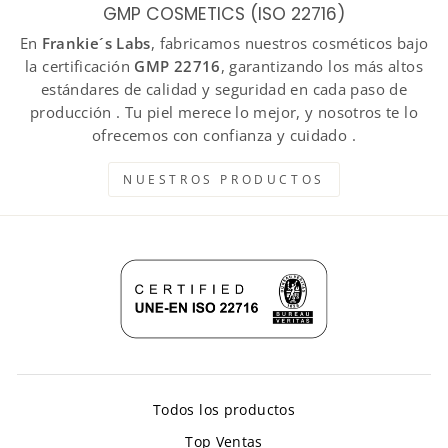
GMP COSMETICS (ISO 22716)
En
Frankie´s Labs
, fabricamos nuestros cosméticos bajo
la certificación
GMP 22716
, garantizando los más altos
estándares de calidad y seguridad en cada paso de
producción . Tu piel merece lo mejor, y nosotros te lo
ofrecemos con confianza y cuidado .
NUESTROS PRODUCTOS
Todos los productos
Top Ventas