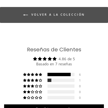
VOLVER A LA COLECCIÓN
Reseñas de Clientes
4.86 de 5
Basado en 7 reseñas
6
1
0
0
0