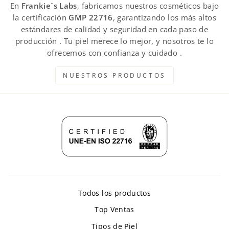
En
Frankie´s Labs
, fabricamos nuestros cosméticos bajo
la certificación
GMP 22716
, garantizando los más altos
estándares de calidad y seguridad en cada paso de
producción . Tu piel merece lo mejor, y nosotros te lo
ofrecemos con confianza y cuidado .
NUESTROS PRODUCTOS
Todos los productos
Top Ventas
Tipos de Piel