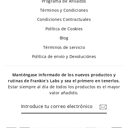
Programa de Afiliados
Términos y Condiciones
Condiciones Contractuales
Política de Cookies
Blog
Términos de servicio
Política de envío y Devoluciónes
Manténgase informado de los nuevos productos y
rutinas de Frankie´s Labs y sea el primero en tenerlos.
Estar siempre al día de todos los productos es el mayor
valor añadido.
INTRODUCE
TU
CORREO
ELECTRÓNICO