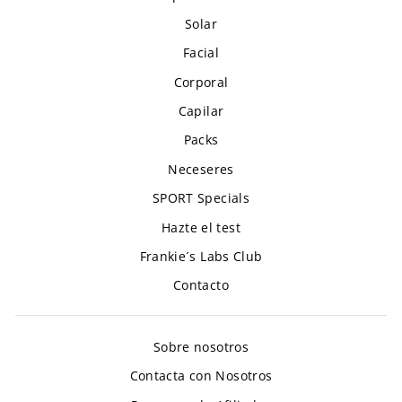
Solar
Facial
Corporal
Capilar
Packs
Neceseres
SPORT Specials
Hazte el test
Frankie´s Labs Club
Contacto
Sobre nosotros
Contacta con Nosotros