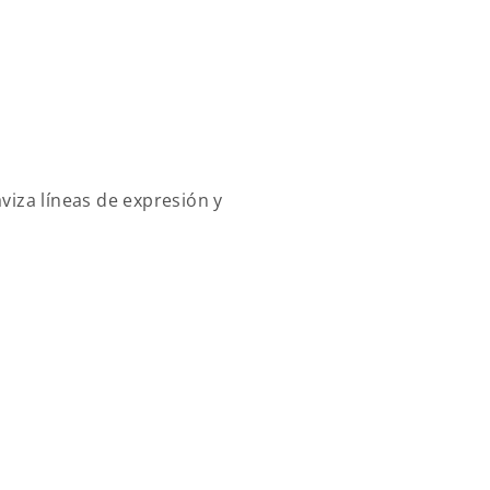
aviza líneas de expresión y