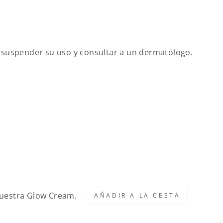
l, suspender su uso y consultar a un dermatólogo.
nuestra Glow Cream.
AÑADIR A LA CESTA