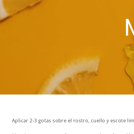
Aplicar 2-3 gotas sobre el rostro, cuello y escote l