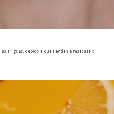
 las arrguas, debido a que tienden a resecase o