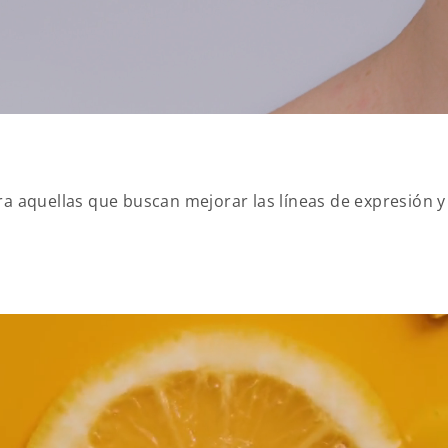
ra aquellas que buscan mejorar las líneas de expresión y