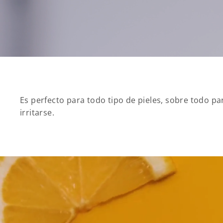
Es perfecto para todo tipo de pieles, sobre todo pa
irritarse.