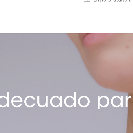
adecuado par