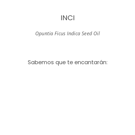
INCI
Opuntia Ficus Indica Seed Oil
Sabemos que te encantarán: