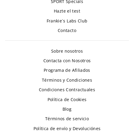
SPORT Specials
Hazte el test
Frankie´s Labs Club
Contacto
Sobre nosotros
Contacta con Nosotros
Programa de Afiliados
Términos y Condiciones
Condiciones Contractuales
Política de Cookies
Blog
Términos de servicio
Política de envío y Devoluciónes