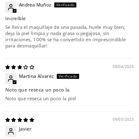
Andrea Muñoz
Increíble
Se lleva el maquillaje de una pasada, huele muy bien,
deja la piel limpia y nada grasa o pegajosa, sin
irritaciones, 100% se ha convertido en imprescindible
para desmaquillar!
08/04/2026
Martina Alvarez
Noto que reseca un poco la
Noto que reseca un poco la piel
09/05/2025
Javier