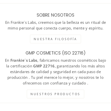
SOBRE NOSOTROS
En Frankie´s Labs, creemos que la belleza es un ritual de
mimo personal que conecta cuerpo, mente y espíritu.
NUESTRA FILOSOFÍA
GMP COSMETICS (ISO 22716)
En
Frankie´s Labs
, fabricamos nuestros cosméticos bajo
la certificación
GMP 22716
, garantizando los más altos
estándares de calidad y seguridad en cada paso de
producción . Tu piel merece lo mejor, y nosotros te lo
ofrecemos con confianza y cuidado .
NUESTROS PRODUCTOS