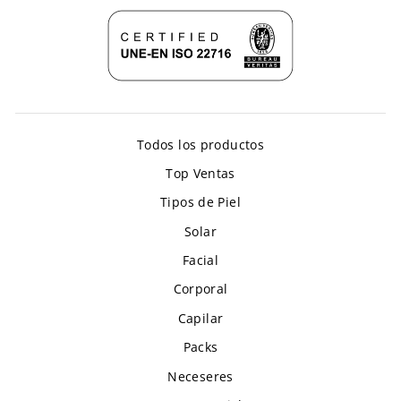
Todos los productos
Top Ventas
Tipos de Piel
Solar
Facial
Corporal
Capilar
Packs
Neceseres