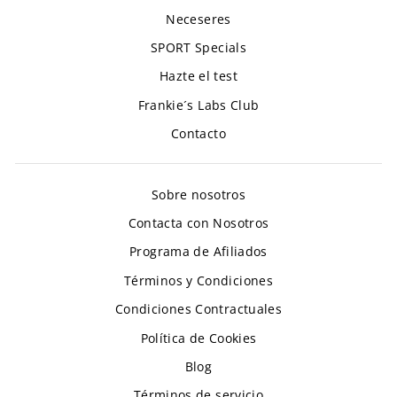
Neceseres
SPORT Specials
Hazte el test
Frankie´s Labs Club
Contacto
Sobre nosotros
Contacta con Nosotros
Programa de Afiliados
Términos y Condiciones
Condiciones Contractuales
Política de Cookies
Blog
Términos de servicio