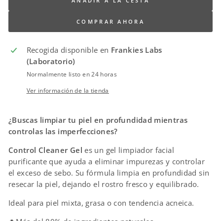
AÑADIR A LA CESTA
COMPRAR AHORA
Recogida disponible en
Frankies Labs
(Laboratorio)
Normalmente listo en 24 horas
Ver información de la tienda
¿Buscas limpiar tu piel en profundidad mientras
controlas las imperfecciones?
Control Cleaner Gel
es un gel limpiador facial
purificante que ayuda a eliminar impurezas y controlar
el exceso de sebo. Su fórmula limpia en profundidad sin
resecar la piel, dejando el rostro fresco y equilibrado.
Ideal para piel mixta, grasa o con tendencia acneica.