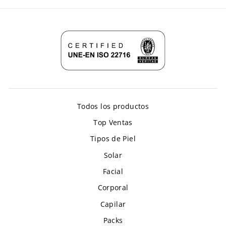
Todos los productos
Top Ventas
Tipos de Piel
Solar
Facial
Corporal
Capilar
Packs