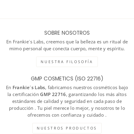
SOBRE NOSOTROS
En Frankie´s Labs, creemos que la belleza es un ritual de
mimo personal que conecta cuerpo, mente y espíritu.
NUESTRA FILOSOFÍA
GMP COSMETICS (ISO 22716)
En
Frankie´s Labs
, fabricamos nuestros cosméticos bajo
la certificación
GMP 22716
, garantizando los más altos
estándares de calidad y seguridad en cada paso de
producción . Tu piel merece lo mejor, y nosotros te lo
ofrecemos con confianza y cuidado .
NUESTROS PRODUCTOS