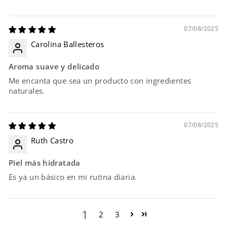
07/08/2025
Carolina Ballesteros
Aroma suave y delicado
Me encanta que sea un producto con ingredientes
naturales.
07/08/2025
Ruth Castro
Piel más hidratada
Es ya un básico en mi rutina diaria.
1
2
3