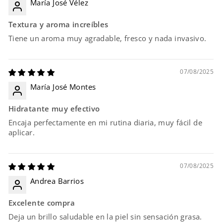
María José Vélez
Textura y aroma increíbles
Tiene un aroma muy agradable, fresco y nada invasivo.
07/08/2025
María José Montes
Hidratante muy efectivo
Encaja perfectamente en mi rutina diaria, muy fácil de
aplicar.
07/08/2025
Andrea Barrios
Excelente compra
Deja un brillo saludable en la piel sin sensación grasa.