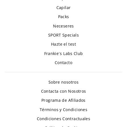
Capilar
Packs
Neceseres
SPORT Specials
Hazte el test
Frankie´s Labs Club
Contacto
Sobre nosotros
Contacta con Nosotros
Programa de Afiliados
Términos y Condiciones
Condiciones Contractuales