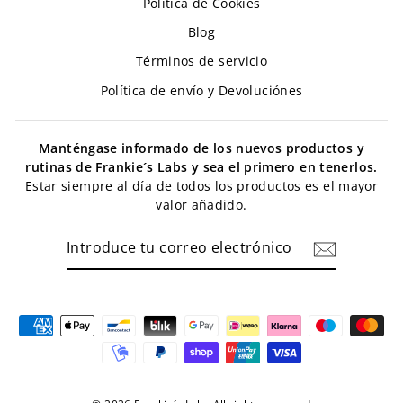
Política de Cookies
Blog
Términos de servicio
Política de envío y Devoluciónes
Manténgase informado de los nuevos productos y
rutinas de Frankie´s Labs y sea el primero en tenerlos.
Estar siempre al día de todos los productos es el mayor
valor añadido.
INTRODUCE
TU
CORREO
ELECTRÓNICO