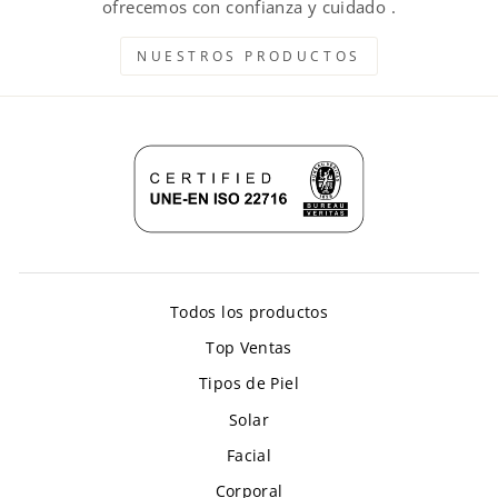
ofrecemos con confianza y cuidado .
NUESTROS PRODUCTOS
Todos los productos
Top Ventas
Tipos de Piel
Solar
Facial
Corporal