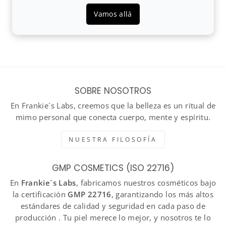
Vamos allá
SOBRE NOSOTROS
En Frankie´s Labs, creemos que la belleza es un ritual de
mimo personal que conecta cuerpo, mente y espíritu.
NUESTRA FILOSOFÍA
GMP COSMETICS (ISO 22716)
En
Frankie´s Labs
, fabricamos nuestros cosméticos bajo
la certificación
GMP 22716
, garantizando los más altos
estándares de calidad y seguridad en cada paso de
producción . Tu piel merece lo mejor, y nosotros te lo