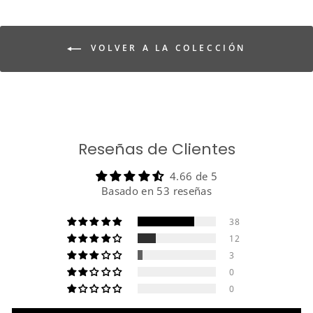
VOLVER A LA COLECCIÓN
Reseñas de Clientes
4.66 de 5
Basado en 53 reseñas
38
12
3
0
0