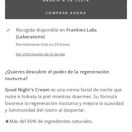
AÑADIR A LA CESTA
COMPRAR AHORA
Recogida disponible en
Frankies Labs
(Laboratorio)
Normalmente listo en 24 horas
Ver información de la tienda
¿Quieres descubrir el poder de la regeneración
nocturna?
Good Night's Cream
es una crema facial de noche que
nutre e hidrata la piel mientras duermes. Su fórmula
favorece la regeneración nocturna y mejora la suavidad
y luminosidad del rostro al despertar.
🍀Más del 90% de ingredientes naturales.