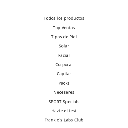
Todos los productos
Top Ventas
Tipos de Piel
Solar
Facial
Corporal
Capilar
Packs
Neceseres
SPORT Specials
Hazte el test
Frankie´s Labs Club