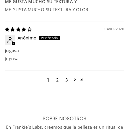
ME GUSTA MUCHO SU TEXTURA Y
ME GUSTA MUCHO SU TEXTURA Y OLOR
04/02/2026
Anónimo
jugosa
jugosa
1
2
3
SOBRE NOSOTROS
En Frankie´s Labs, creemos que la belleza es un ritual de