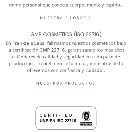
mimo personal que conecta cuerpo, mente y espíritu.
NUESTRA FILOSOFÍA
GMP COSMETICS (ISO 22716)
En
Frankie´s Labs
, fabricamos nuestros cosméticos bajo
la certificación
GMP 22716
, garantizando los más altos
estándares de calidad y seguridad en cada paso de
producción . Tu piel merece lo mejor, y nosotros te lo
ofrecemos con confianza y cuidado .
NUESTROS PRODUCTOS