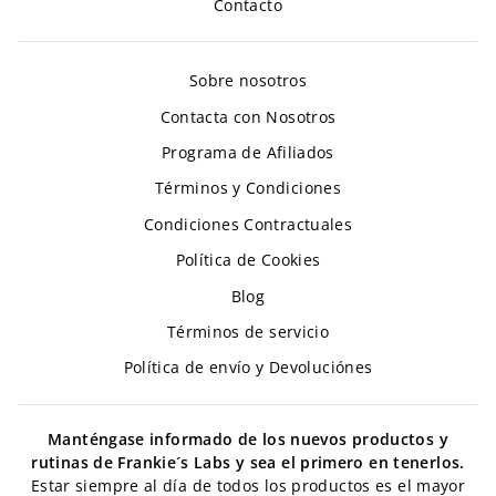
Contacto
Sobre nosotros
Contacta con Nosotros
Programa de Afiliados
Términos y Condiciones
Condiciones Contractuales
Política de Cookies
Blog
Términos de servicio
Política de envío y Devoluciónes
Manténgase informado de los nuevos productos y
rutinas de Frankie´s Labs y sea el primero en tenerlos.
Estar siempre al día de todos los productos es el mayor