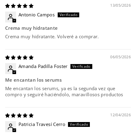
13/05/2026
Antonio Campos
Crema muy hidratante
Crema muy hidratante. Volveré a comprar.
06/05/2026
Amanda Padilla Foster
Me encantan los serums
Me encantan los serums, ya es la segunda vez que
compro y seguiré haciéndolo, maravillosos productos
12/04/2026
Patricia Travesí Cerro